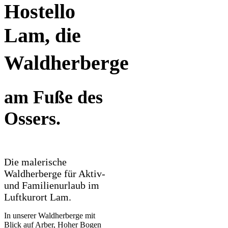
Hostello
Lam, die
Waldherberge
am Fuße des
Ossers.
Die malerische
Waldherberge für Aktiv-
und Familienurlaub im
Luftkurort Lam.
In unserer Waldherberge mit
Blick auf Arber, Hoher Bogen