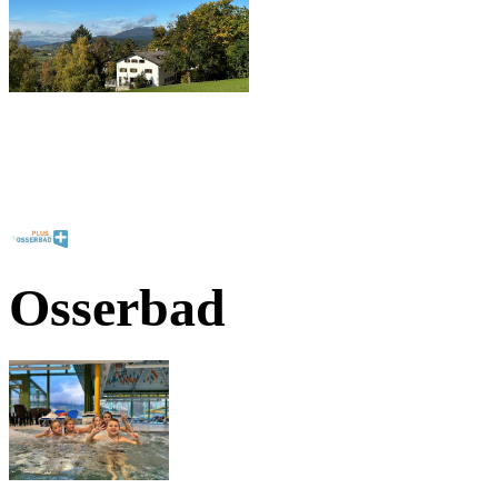
Osserbad