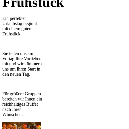
Frühstück
Ein perfekter
Urlaubstag beginnt
mit einem guten
Frühstück.
Sie teilen uns am
Vortag Ihre Vorlieben
mit und wir kümmern
uns um Ihren Start in
den neuen Tag.
Für größere Gruppen
bereiten wir Ihnen ein
reichhaltiges Buffet
nach Ihren
Wünschen.