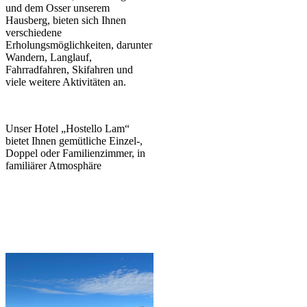
und dem Osser unserem
Hausberg, bieten sich Ihnen
verschiedene
Erholungsmöglichkeiten, darunter
Wandern, Langlauf,
Fahrradfahren, Skifahren und
viele weitere Aktivitäten an.
Unser Hotel „Hostello Lam“
bietet Ihnen gemütliche Einzel-,
Doppel oder Familienzimmer, in
familiärer Atmosphäre