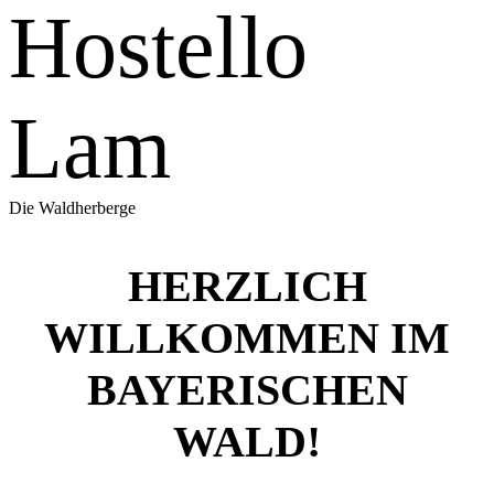
Hostello
Lam
Die Waldherberge
HERZLICH
WILLKOMMEN IM
BAYERISCHEN
WALD!