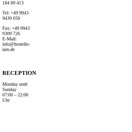
184 89 413
Tel: +49 9943
9439 650
Fax: +49 9943
9309 726
E-Mail:
info@hostello-
lam.de
RECEPTION
Monday until
Sunday
07:00 – 22:00
Uhr