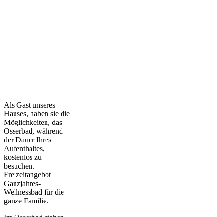
Als Gast unseres
Hauses, haben sie die
Möglichkeiten, das
Osserbad, während
der Dauer Ihres
Aufenthaltes,
kostenlos zu
besuchen.
Freizeitangebot
Ganzjahres-
Wellnessbad für die
ganze Familie.