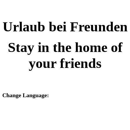
Urlaub bei Freunden
Stay in the home of
your friends
Change Language: