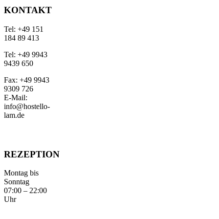
KONTAKT
Tel: +49 151
184 89 413
Tel: +49 9943
9439 650
Fax: +49 9943
9309 726
E-Mail:
info@hostello-
lam.de
REZEPTION
Montag bis
Sonntag
07:00 – 22:00
Uhr