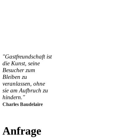
"Gastfreundschaft ist
die Kunst, seine
Besucher zum
Bleiben zu
veranlassen, ohne
sie am Aufbruch zu
hindern."
Charles Baudelaire
Anfrage