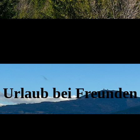
Urlaub bei Freunden