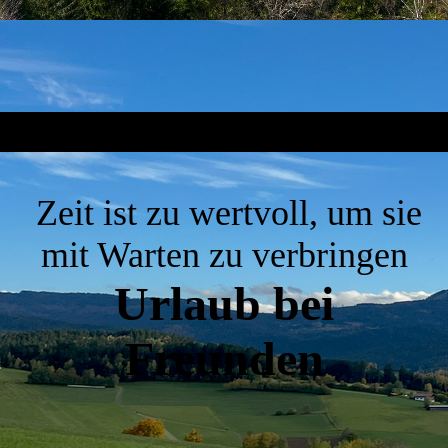
Zeit ist zu wertvoll, um sie
mit Warten zu verbringen
Urlaub bei
Freunden